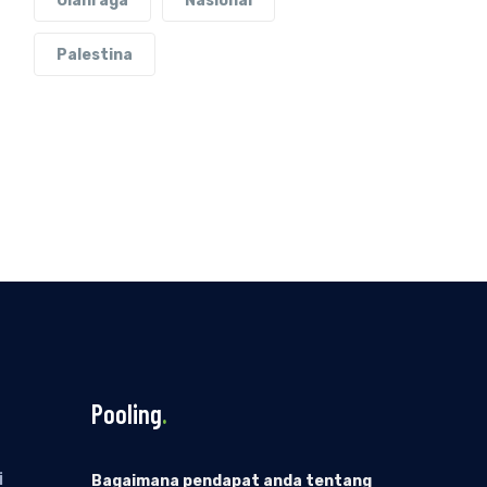
Olahraga
Nasional
Palestina
Pooling
.
i
Bagaimana pendapat anda tentang