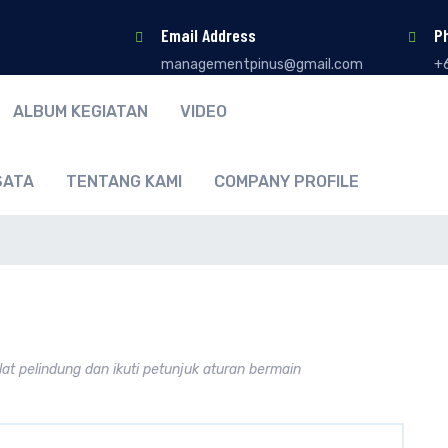
Email Address
P
managementpinus@gmail.com
+
ALBUM KEGIATAN
VIDEO
SATA
TENTANG KAMI
COMPANY PROFILE
t pelindung dan ikuti petunjuk aturan bermain