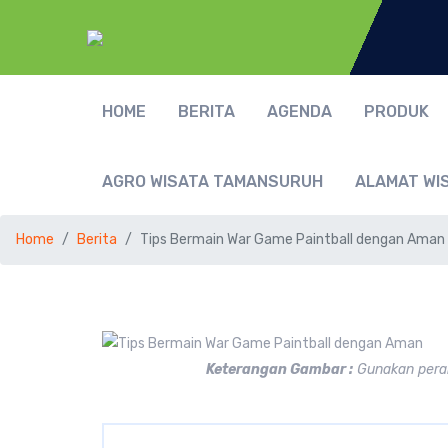
HOME
BERITA
AGENDA
PRODUK
AGRO WISATA TAMANSURUH
ALAMAT WI
Home
Berita
Tips Bermain War Game Paintball dengan Aman
Keterangan Gambar :
Gunakan perala