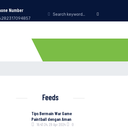
hone Number
6282317094857
Feeds
Tips Bermain War Game
Paintball dengan Aman
16:47:34, 29 Apr 2024
0