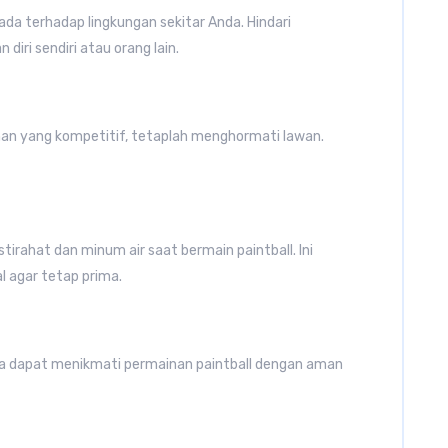
ada terhadap lingkungan sekitar Anda. Hindari
ri sendiri atau orang lain.
inan yang kompetitif, tetaplah menghormati lawan.
stirahat dan minum air saat bermain paintball. Ini
l agar tetap prima.
da dapat menikmati permainan paintball dengan aman