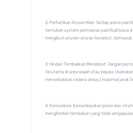
2. Perhatikan Aturan Main: Setiap arena paint
tentukan system permainan paintball biasa 
mengikuti aturan-aturan tersebut, termasuk
3. Hindari Tembakkan Mendekat: Jangan pernah
terutama di area wajah atau kepala. Usahaka
menyebabkan cedera serius ( maximal jarak t
4. Komunikasi: Komunikasikan posisi dan stra
menghindari tembakan yang tidak sengaja pad