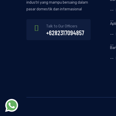
industri yang mampu bersaing dalam
pasar domestik dan internasional
Apl
Talk to Our Officers
+6282317094857
Ba