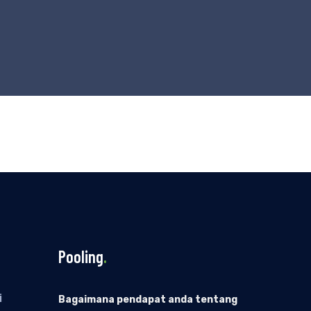
Pooling
.
i
Bagaimana pendapat anda tentang