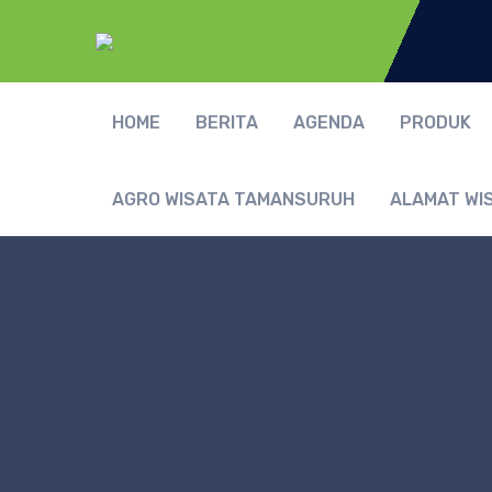
HOME
BERITA
AGENDA
PRODUK
AGRO WISATA TAMANSURUH
ALAMAT WI