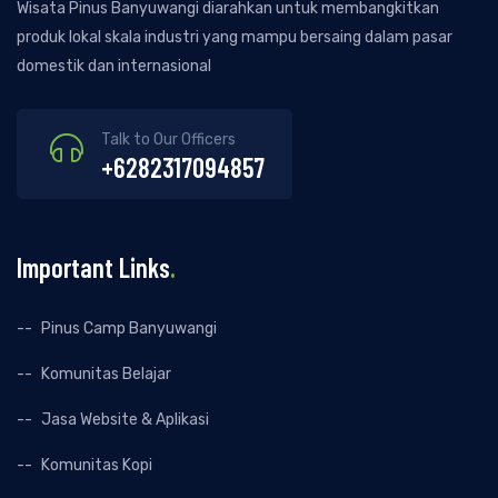
Wisata Pinus Banyuwangi diarahkan untuk membangkitkan
produk lokal skala industri yang mampu bersaing dalam pasar
domestik dan internasional
Talk to Our Officers
+6282317094857
Important Links
.
Pinus Camp Banyuwangi
Komunitas Belajar
Jasa Website & Aplikasi
Komunitas Kopi