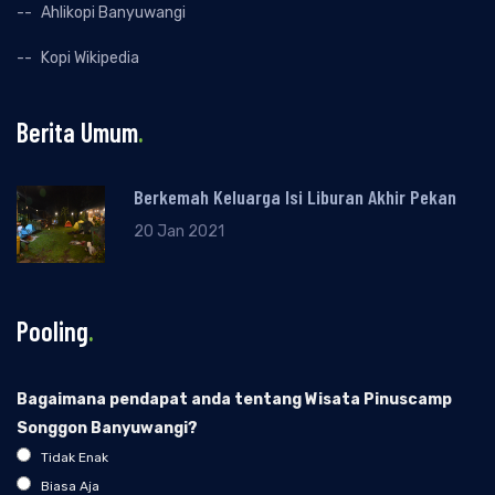
Ahlikopi Banyuwangi
Kopi Wikipedia
Berita Umum
.
Berkemah Keluarga Isi Liburan Akhir Pekan
20 Jan 2021
Pooling
.
Bagaimana pendapat anda tentang Wisata Pinuscamp
Songgon Banyuwangi?
Tidak Enak
Biasa Aja