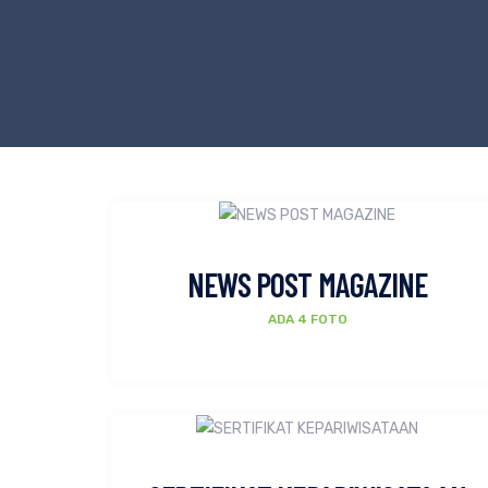
NEWS POST MAGAZINE
ADA 4 FOTO