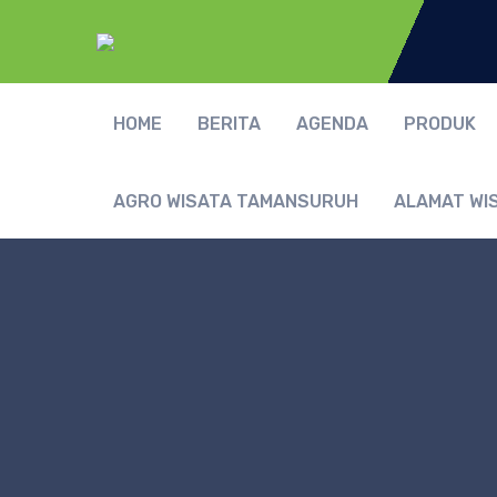
HOME
BERITA
AGENDA
PRODUK
AGRO WISATA TAMANSURUH
ALAMAT WI