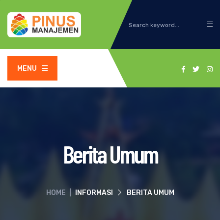
MENU
Berita Umum
HOME
|
INFORMASI
BERITA UMUM