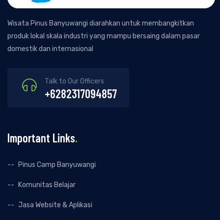
Wisata Pinus Banyuwangi diarahkan untuk membangkitkan
produk lokal skala industri yang mampu bersaing dalam pasar
domestik dan internasional
Talk to Our Officers
+6282317094857
Important Links
.
Pinus Camp Banyuwangi
Komunitas Belajar
Jasa Website & Aplikasi