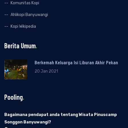
Komunitas Kopi
Ahlikopi Banyuwangi
Kopi Wikipedia
Berita Umum
.
Berkemah Keluarga Isi Liburan Akhir Pekan
20 Jan 2021
Pooling
.
Bagaimana pendapat anda tentang Wisata Pinuscamp
Songgon Banyuwangi?