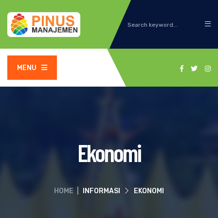
MENU
Ekonomi
HOME
|
INFORMASI
EKONOMI