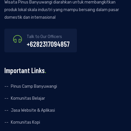
Wisata Pinus Banyuwangi diarahkan untuk membangkitkan
produk lokal skala industri yang mampu bersaing dalam pasar
domestik dan internasional
Talk to Our Officers
+6282317094857
Important Links
.
Pinus Camp Banyuwangi
Komunitas Belajar
Jasa Website & Aplikasi
Komunitas Kopi