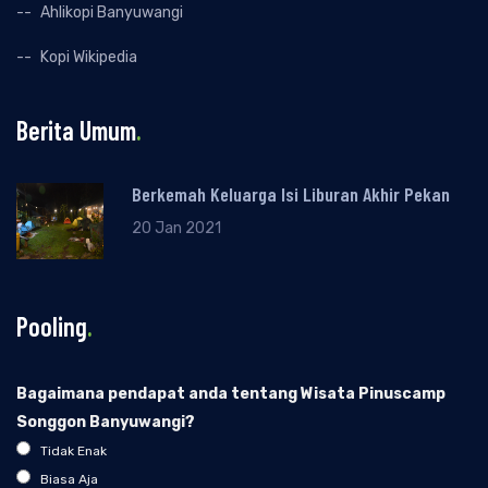
Ahlikopi Banyuwangi
Kopi Wikipedia
Berita Umum
.
Berkemah Keluarga Isi Liburan Akhir Pekan
20 Jan 2021
Pooling
.
Bagaimana pendapat anda tentang Wisata Pinuscamp
Songgon Banyuwangi?
Tidak Enak
Biasa Aja